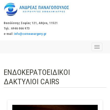
Βασιλίσσης Σοφίας 121, Αθήνα, 11521
Τηλ.: 6946 066 973
e-mail:
info@corneasurgery.gr
Toggle
navigati
ΕΝΔΟΚΕΡΑΤΟΕΙΔΙΚΟΙ
ΔΑΚΤΥΛΙΟΙ CAIRS