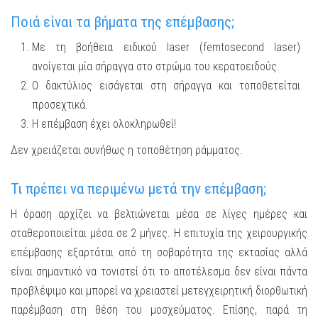
Ποιά είναι τα βήματα της επέμβασης;
Με τη βοήθεια ειδικού laser (femtosecond laser)
ανοίγεται μία σήραγγα στο στρώμα του κερατοειδούς.
O δακτύλιος εισάγεται στη σήραγγα και τοποθετείται
προσεχτικά.
Η επέμβαση έχει ολοκληρωθεί!
Δεν χρειάζεται συνήθως η τοποθέτηση ράμματος.
Τι πρέπει να περιμένω μετά την επέμβαση;
Η όραση αρχίζει να βελτιώνεται μέσα σε λίγες ημέρες και
σταθεροποιείται μέσα σε 2 μήνες. Η επιτυχία της χειρουργικής
επέμβασης εξαρτάται από τη σοβαρότητα της εκτασίας αλλά
είναι σημαντικό να τονιστεί ότι το αποτέλεσμα δεν είναι πάντα
προβλέψιμο και μπορεί να χρειαστεί μετεγχειρητική διορθωτική
παρέμβαση στη θέση του μοσχεύματος. Επίσης, παρά τη